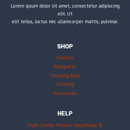
Lorem ipsum dolor sit amet, consectetur adipiscing
elit. Ut
elit tellus, luctus nec ullamcorper mattis, pulvinar.
SHOP
Shelters
Backpacks
Sleeping Bags
Clothing
Accessories
HELP
Night Candle Mission Hautpflege &