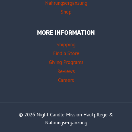
Nahrungsergänzung
Shop
MORE INFORMATION
Shipping
Find a Store
Giving Programs
Reviews
Careers
© 2026 Night Candle Mission Hautpflege &
Nahrungsergänzung