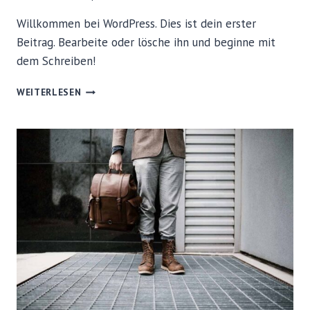
Willkommen bei WordPress. Dies ist dein erster
Beitrag. Bearbeite oder lösche ihn und beginne mit
dem Schreiben!
HALLO
WEITERLESEN
WELT!