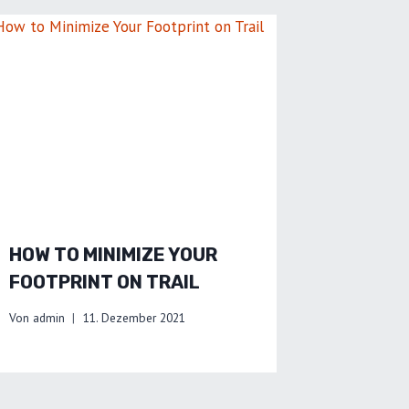
HOW TO MINIMIZE YOUR
FOOTPRINT ON TRAIL
Von
admin
11. Dezember 2021