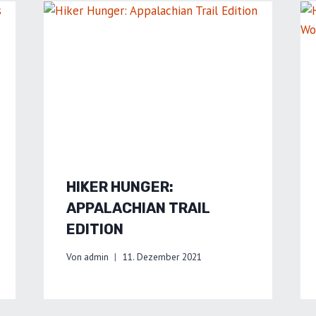
HIKER HUNGER:
APPALACHIAN TRAIL
EDITION
Von
admin
11. Dezember 2021