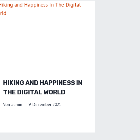
HIKING AND HAPPINESS IN
THE DIGITAL WORLD
Von
admin
9. Dezember 2021