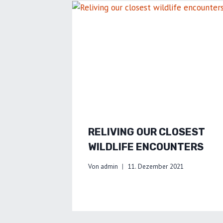
RELIVING OUR CLOSEST
WILDLIFE ENCOUNTERS
Von
admin
11. Dezember 2021