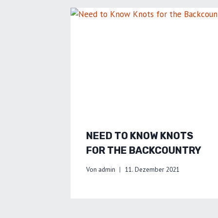
NEED TO KNOW KNOTS
FOR THE BACKCOUNTRY
Von
admin
11. Dezember 2021