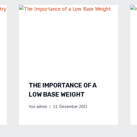
THE IMPORTANCE OF A
LOW BASE WEIGHT
Von
admin
11. Dezember 2021