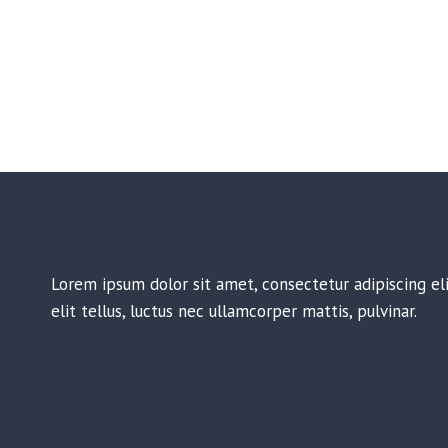
Lorem ipsum dolor sit amet, consectetur adipiscing eli
elit tellus, luctus nec ullamcorper mattis, pulvinar.